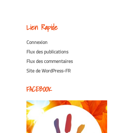
Lien Rapide
Connexion
Flux des publications
Flux des commentaires
Site de WordPress-FR
FACEBOOK