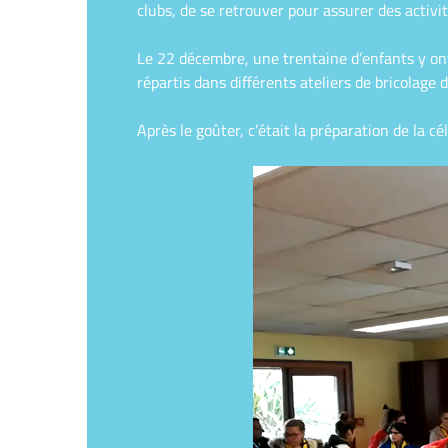
clubs, de se retrouver pour assurer des activi
Le 22 décembre, une trentaine d’enfants y ont
répartis dans différents ateliers de bricolage
Après le goûter, c’était la préparation de la c