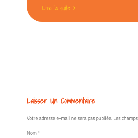
Lire la suite
Laisser Un Commentaire
Votre adresse e-mail ne sera pas publiée.
Les champs 
Nom
*