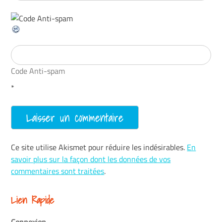
Code Anti-spam
*
Ce site utilise Akismet pour réduire les indésirables.
En
savoir plus sur la façon dont les données de vos
commentaires sont traitées
.
Lien Rapide
Connexion