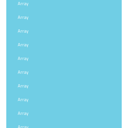
Array
Array
Array
Array
Array
Array
Array
Array
Array
Array