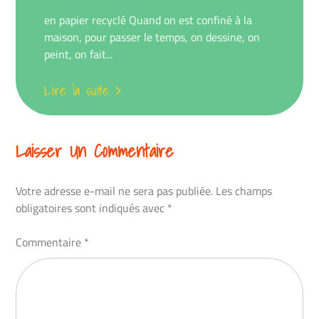
sur
en papier recyclé Quand on est confiné à la
maison, pour passer le temps, on dessine, on
peint, on fait...
Lire la suite
Laisser Un Commentaire
Votre adresse e-mail ne sera pas publiée.
Les champs
obligatoires sont indiqués avec
*
Commentaire
*