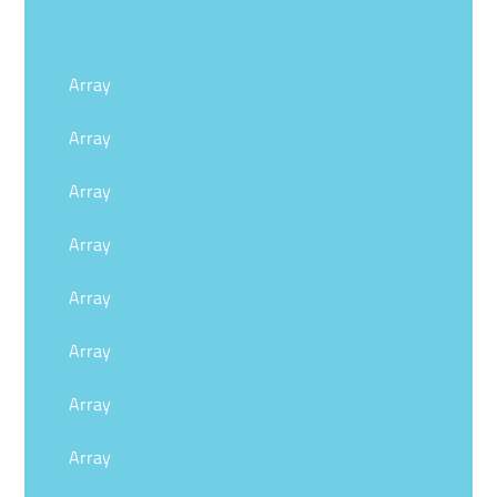
Array
Array
Array
Array
Array
Array
Array
Array