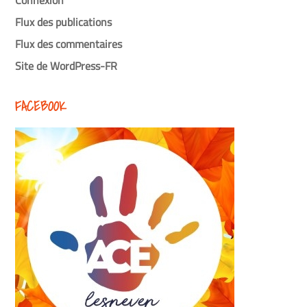
Flux des publications
Flux des commentaires
Site de WordPress-FR
FACEBOOK