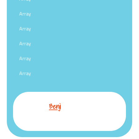
Array
Array
Array
Array
Array
Benji