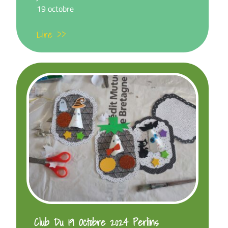
19 octobre
Lire >>
Club Du 19 Octobre 2024 Perlins