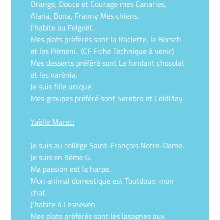
Orange, Douce et Courage mes Canaries,
Alana, Bona, Franny Mes chiens.
J’habite au Folgoët
.
Mes plats préférés sont la Raclette, le Borsch
et les Pilmeni. (CF Fiche Technique à venir)
Mes desserts préféré sont Le fondant chocolat
et les varénia.
Je suis fille unique.
Mes groupes préféré sont Serebro et ColdPlay.
Yaëlle Marec:
Je suis au collège Saint-François Notre-Dame.
Je suis en 5ème G.
Ma passion est la harpe.
Mon animal domestique est Toutdoux, mon
chat.
J’habite à Lesneven.
Mes plats préférés sont les lasagnes aux