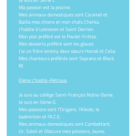
Ma passion est la piscine.
Mes animaux domestiques sont Caramel et
Bailla mes chiens et mon chats Cherka.
J’habite à Lesneven et Saint Derrien.
Mon plat préféré est le Poulet-Frittes.
Mes desserts préféré sont les glaces.
J’ai un frère Jeremy deux sœurs Hanaé et Celia.
Mes chanteurs préférés sont Soprano et Black
M.
Elena L’hostis–Petrova:
Je suis au collège Saint-François Notre-Dame.
Je suis en 5ème G.
Mes passions sont l’Origami, l’Aïkido, le
badminton et l’A.C.E.
Mes animaux domestiques sont Combattant,
Or, Soleil et Obscure mes poissons, Jaune,