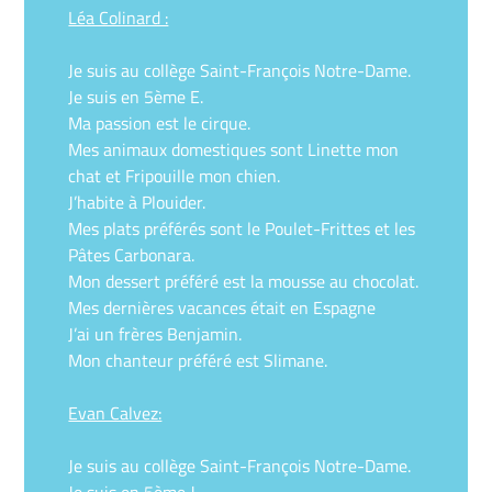
Léa Colinard :
Je suis au collège Saint-François Notre-Dame.
Je suis en 5ème E.
Ma passion est le cirque.
Mes animaux domestiques sont Linette mon
chat et Fripouille mon chien.
J’habite à Plouider.
Mes plats préférés sont le Poulet-Frittes et les
Pâtes Carbonara.
Mon dessert préféré est la mousse au chocolat.
Mes dernières vacances était en Espagne
J’ai un frères Benjamin.
Mon chanteur préféré est Slimane.
Evan Calvez:
Je suis au collège Saint-François Notre-Dame.
Je suis en 5ème J.