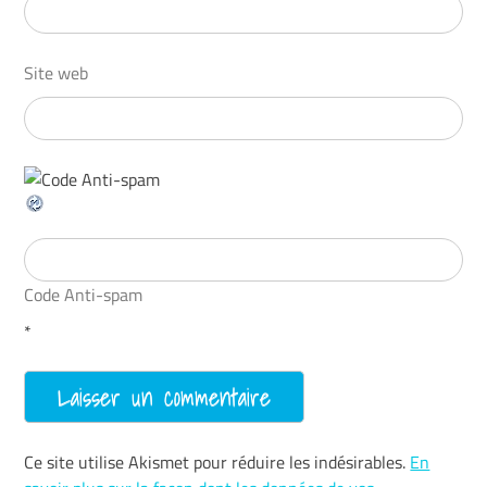
Site web
Code Anti-spam
*
Ce site utilise Akismet pour réduire les indésirables.
En