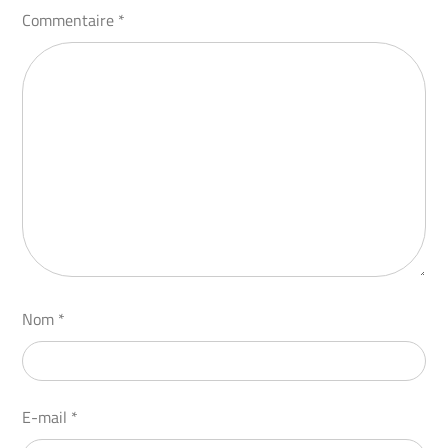
Commentaire
*
Nom
*
E-mail
*