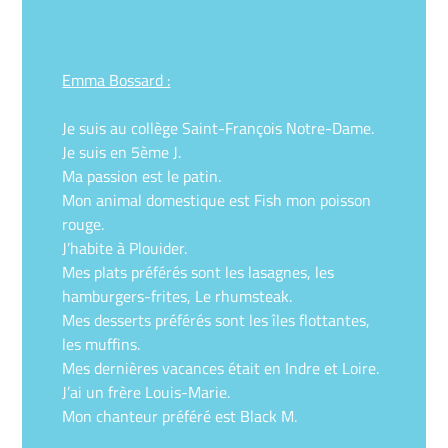
Emma Bossard :
Je suis au collège Saint-François Notre-Dame.
Je suis en 5ème J.
Ma passion est le patin.
Mon animal domestique est Fish mon poisson
rouge.
J’habite à Plouider.
Mes plats préférés sont les lasagnes, les
hamburgers-frites, Le rhumsteak.
Mes desserts préférés sont les îles flottantes,
les muffins.
Mes dernières vacances était en Indre et Loire.
J’ai un frère Louis-Marie.
Mon chanteur préféré est Black M.