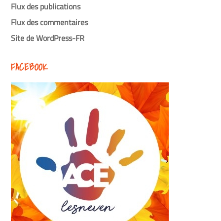
Flux des publications
Flux des commentaires
Site de WordPress-FR
FACEBOOK