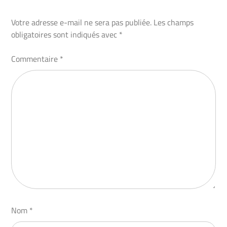
Votre adresse e-mail ne sera pas publiée.
Les champs
obligatoires sont indiqués avec
*
Commentaire
*
Nom
*