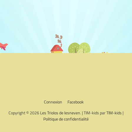
Connexion
Facebook
Copyright © 2026
Les Triolos de lesneven
. | TIM-kids par
TIM-kids
|
Politique de confidentialité