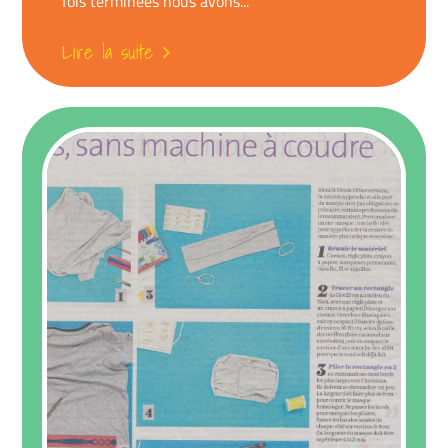
fois terminées nous avons...
Lire la suite