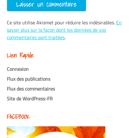
Ce site utilise Akismet pour réduire les indésirables.
En
savoir plus sur la façon dont les données de vos
commentaires sont traitées
.
Lien Rapide
Connexion
Flux des publications
Flux des commentaires
Site de WordPress-FR
FACEBOOK