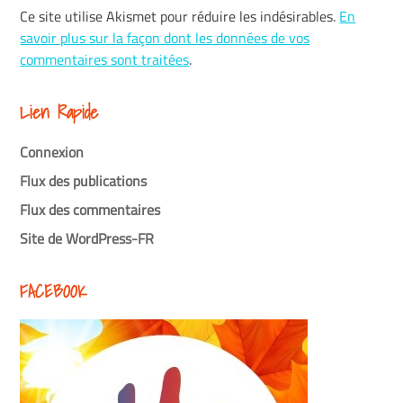
Ce site utilise Akismet pour réduire les indésirables.
En
savoir plus sur la façon dont les données de vos
commentaires sont traitées
.
Lien Rapide
Connexion
Flux des publications
Flux des commentaires
Site de WordPress-FR
FACEBOOK