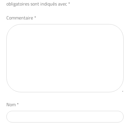
obligatoires sont indiqués avec
*
Commentaire
*
Nom
*