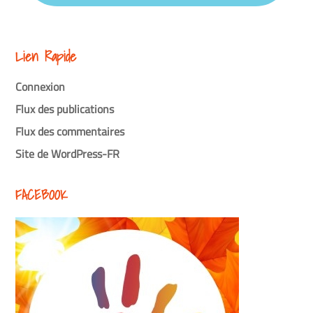
Lien Rapide
Connexion
Flux des publications
Flux des commentaires
Site de WordPress-FR
FACEBOOK