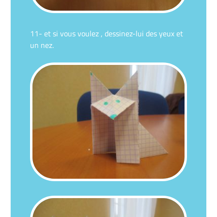
11- et si vous voulez , dessinez-lui des yeux et
un nez.