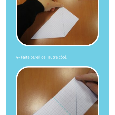
4- Faite pareil de l’autre côté.