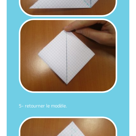
5- retourner le modèle.