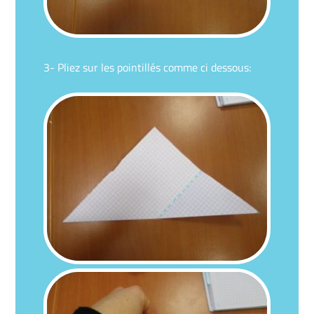
3- Pliez sur les pointillés comme ci dessous: