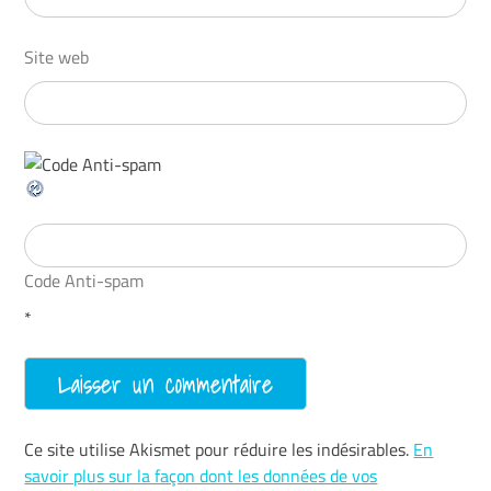
Site web
Code Anti-spam
*
Ce site utilise Akismet pour réduire les indésirables.
En
savoir plus sur la façon dont les données de vos