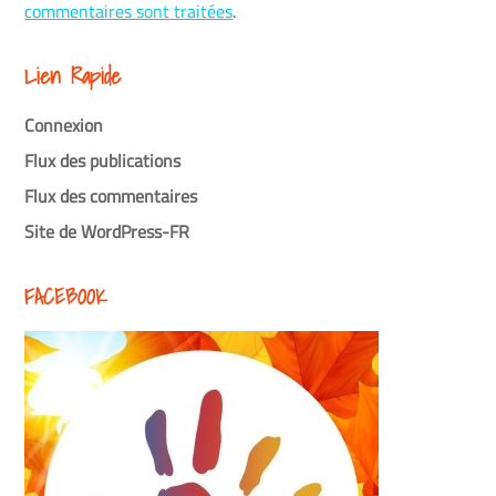
commentaires sont traitées
.
Lien Rapide
Connexion
Flux des publications
Flux des commentaires
Site de WordPress-FR
FACEBOOK