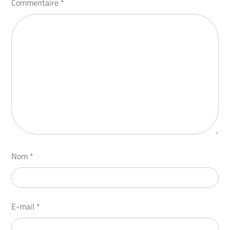
Commentaire
*
Nom
*
E-mail
*