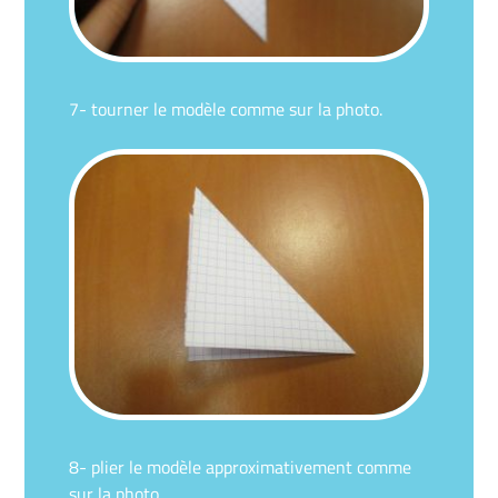
7- tourner le modèle comme sur la photo.
8- plier le modèle approximativement comme
sur la photo.