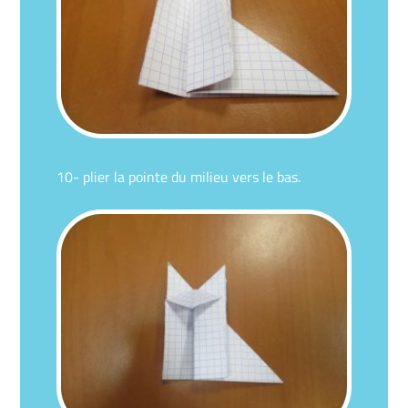
10- plier la pointe du milieu vers le bas.