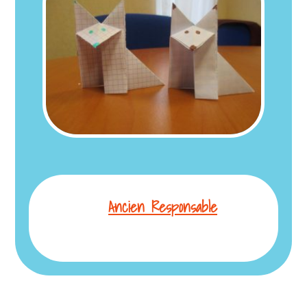
Ancien Responsable