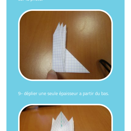
9- déplier une seule épaisseur a partir du bas.