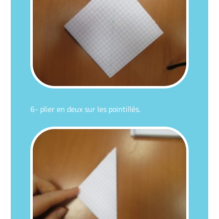
6- plier en deux sur les pointillés.