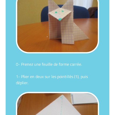
0- Prenez une feuille de forme carrée.
1- Plier en deux sur les pointillés (1), puis
déplier.