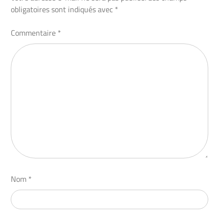
obligatoires sont indiqués avec
*
Commentaire
*
Nom
*