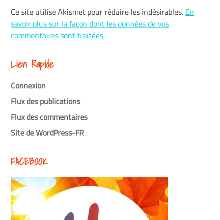
Ce site utilise Akismet pour réduire les indésirables.
En
savoir plus sur la façon dont les données de vos
commentaires sont traitées
.
Lien Rapide
Connexion
Flux des publications
Flux des commentaires
Site de WordPress-FR
FACEBOOK