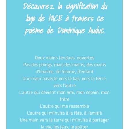
Découvrez la signification du
logo de l’ACE à travers ce
poème de Dominique Auduc.
Deux mains tendues, ouvertes
Pas des poings, mais des mains, des mains
d’homme, de femme, d’enfant
Une main ouverte vers le bas, vers la terre,
vers l’autre
L’autre qui devient mon ami, mon copain, mon
frère
L’autre qui me ressemble
L’autre qui m’invite à la fête, à l’amitié
Une main vers la terre qui m’invite à partager
la vie, les jeux, le goûter