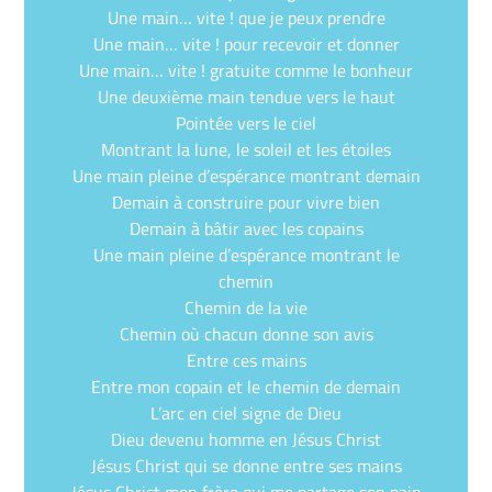
Une main… vite ! que je peux prendre
Une main… vite ! pour recevoir et donner
Une main… vite ! gratuite comme le bonheur
Une deuxième main tendue vers le haut
Pointée vers le ciel
Montrant la lune, le soleil et les étoiles
Une main pleine d’espérance montrant demain
Demain à construire pour vivre bien
Demain à bâtir avec les copains
Une main pleine d’espérance montrant le
chemin
Chemin de la vie
Chemin où chacun donne son avis
Entre ces mains
Entre mon copain et le chemin de demain
L’arc en ciel signe de Dieu
Dieu devenu homme en Jésus Christ
Jésus Christ qui se donne entre ses mains