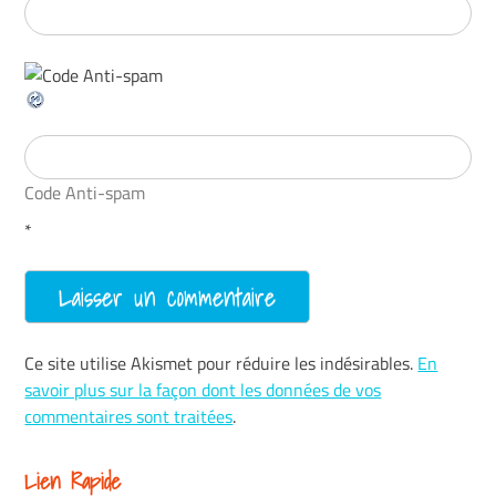
Code Anti-spam
*
Ce site utilise Akismet pour réduire les indésirables.
En
savoir plus sur la façon dont les données de vos
commentaires sont traitées
.
Lien Rapide