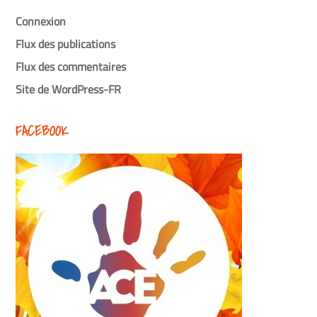
Connexion
Flux des publications
Flux des commentaires
Site de WordPress-FR
FACEBOOK