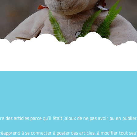
des articles parce qu’il était jaloux de ne pas avoir pu en publier
éapprend à se connecter à poster des articles, à modifier tout seul