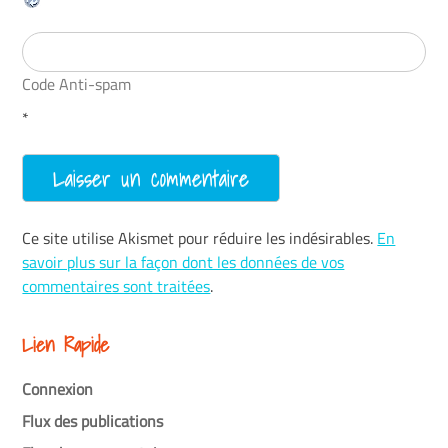
Code Anti-spam
*
Ce site utilise Akismet pour réduire les indésirables.
En
savoir plus sur la façon dont les données de vos
commentaires sont traitées
.
Lien Rapide
Connexion
Flux des publications