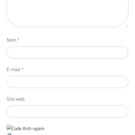
Nom
*
E-mail
*
Site web