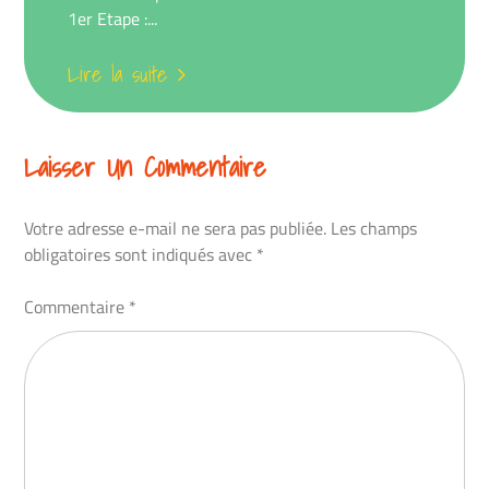
1er Etape :...
Lire la suite
Laisser Un Commentaire
Votre adresse e-mail ne sera pas publiée.
Les champs
obligatoires sont indiqués avec
*
Commentaire
*