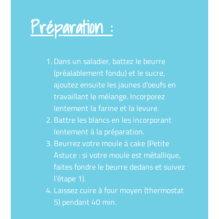
Préparation :
Dans un saladier, battez le beurre
(préalablement fondu) et le sucre,
ajoutez ensuite les jaunes d’oeufs en
travaillant le mélange. Incorporez
lentement la farine et la levure.
Battre les blancs en les incorporant
lentement à la préparation.
Beurrez votre moule à cake (Petite
Astuce : si votre moule est métallique,
faites fondre le beurre dedans et suivez
l’étape 1).
Laissez cuire à four moyen (thermostat
5) pendant 40 min.