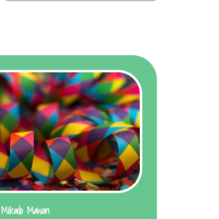
 Mikado Maison