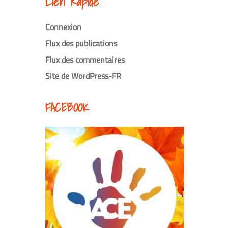
Lien Rapide
Connexion
Flux des publications
Flux des commentaires
Site de WordPress-FR
FACEBOOK