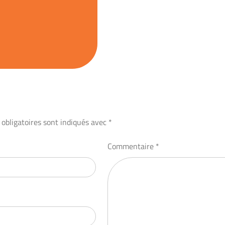
obligatoires sont indiqués avec
*
Commentaire
*