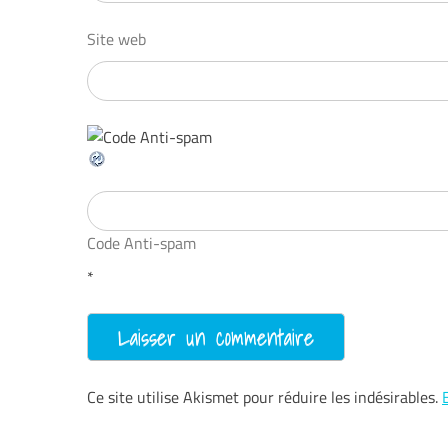
Site web
Code Anti-spam
*
Ce site utilise Akismet pour réduire les indésirables.