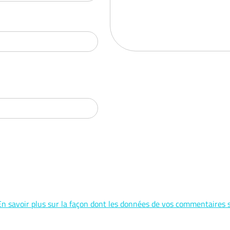
En savoir plus sur la façon dont les données de vos commentaires s