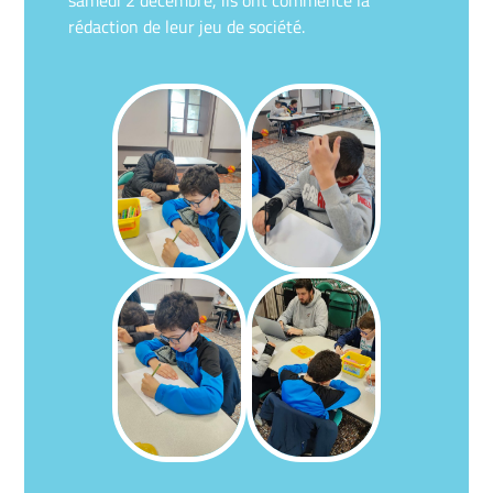
rédaction de leur jeu de société.