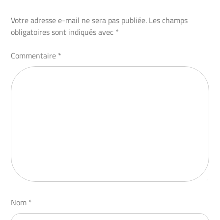
Votre adresse e-mail ne sera pas publiée.
Les champs
obligatoires sont indiqués avec
*
Commentaire
*
Nom
*