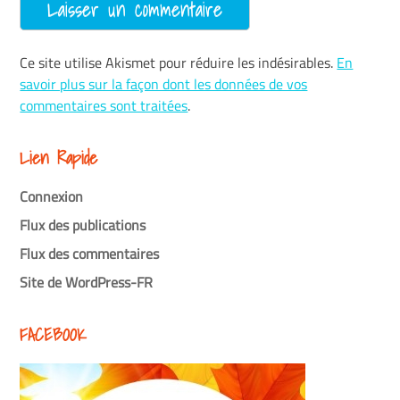
Ce site utilise Akismet pour réduire les indésirables.
En
savoir plus sur la façon dont les données de vos
commentaires sont traitées
.
Lien Rapide
Connexion
Flux des publications
Flux des commentaires
Site de WordPress-FR
FACEBOOK