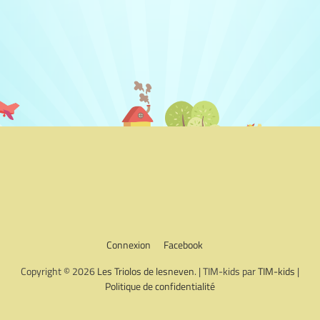
Connexion
Facebook
Copyright © 2026
Les Triolos de lesneven
. | TIM-kids par
TIM-kids
|
Politique de confidentialité