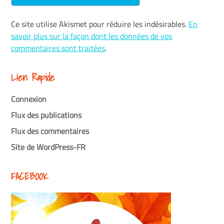
Ce site utilise Akismet pour réduire les indésirables.
En
savoir plus sur la façon dont les données de vos
commentaires sont traitées
.
Lien Rapide
Connexion
Flux des publications
Flux des commentaires
Site de WordPress-FR
FACEBOOK