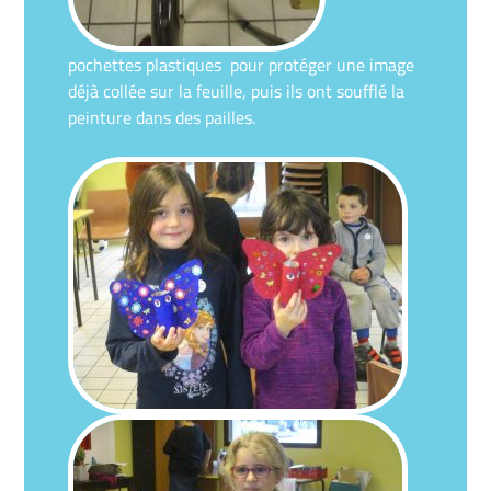
pochettes plastiques pour protéger une image
déjà collée sur la feuille, puis ils ont soufflé la
peinture dans des pailles.