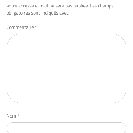
Votre adresse e-mail ne sera pas publiée.
Les champs
obligatoires sont indiqués avec
*
Commentaire
*
Nom
*