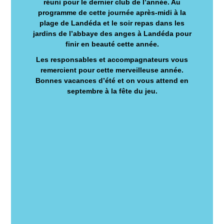
réuni pour le dernier club de l’année. Au
programme de cette journée après-midi à la
plage de Landéda et le soir repas dans les
jardins de l’abbaye des anges à Landéda pour
finir en beauté cette année.
Les responsables et accompagnateurs vous
remercient pour cette merveilleuse année.
Bonnes vacances d’été et on vous attend en
septembre à la fête du jeu.