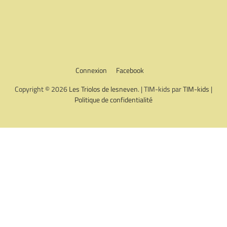
Connexion
Facebook
Copyright © 2026
Les Triolos de lesneven
. | TIM-kids par
TIM-kids
|
Politique de confidentialité