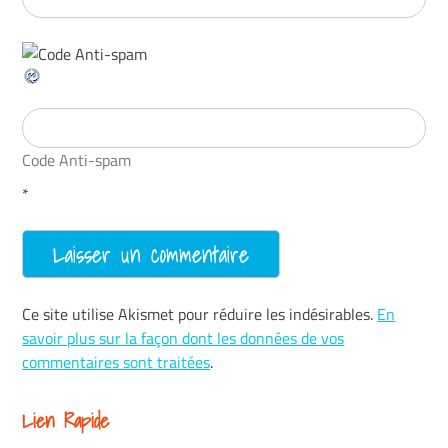
Code Anti-spam
*
Ce site utilise Akismet pour réduire les indésirables.
En
savoir plus sur la façon dont les données de vos
commentaires sont traitées
.
Lien Rapide