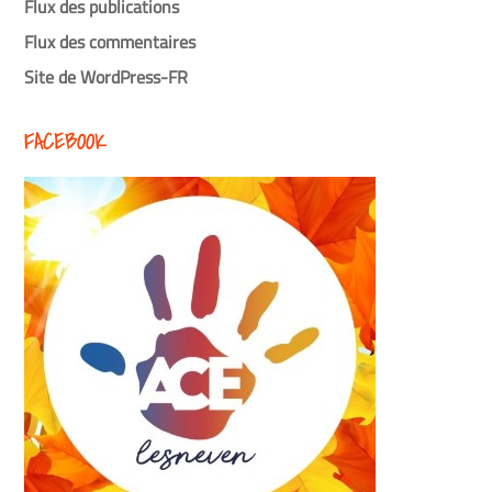
Flux des publications
Flux des commentaires
Site de WordPress-FR
FACEBOOK