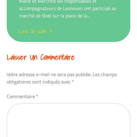
Mardi et Mercredi les responsables et
accompagnateurs de Lesneven ont participé au
marché de Noël sur la place de la...
Lire la suite
Laisser Un Commentaire
Votre adresse e-mail ne sera pas publiée.
Les champs
obligatoires sont indiqués avec
*
Commentaire
*