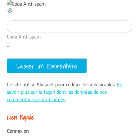
Code Anti-spam
*
Ce site utilise Akismet pour réduire les indésirables.
En
savoir plus sur la façon dont les données de vos
commentaires sont traitées
.
Lien Rapide
Connexion