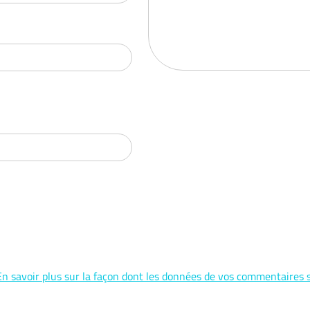
En savoir plus sur la façon dont les données de vos commentaires s