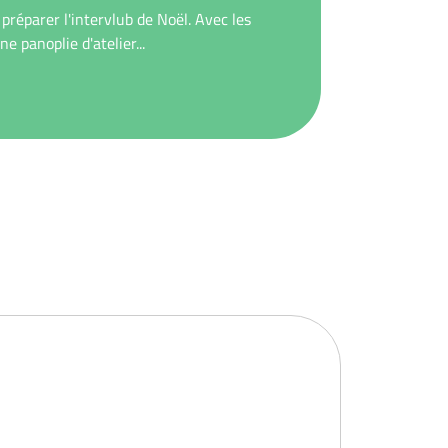
 préparer l'intervlub de Noël. Avec les
e panoplie d'atelier...