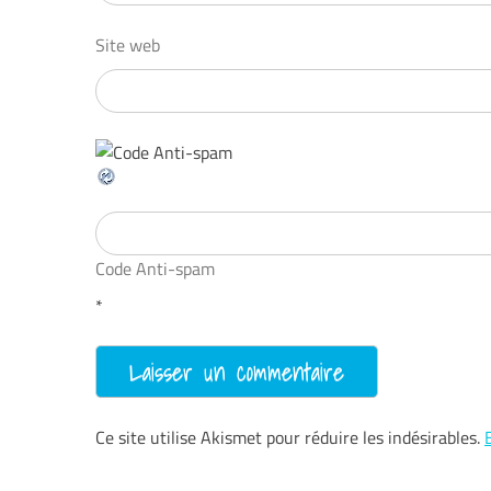
Site web
Code Anti-spam
*
Ce site utilise Akismet pour réduire les indésirables.