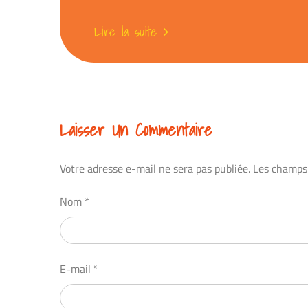
Lire la suite
Laisser Un Commentaire
Votre adresse e-mail ne sera pas publiée.
Les champs 
Nom
*
E-mail
*