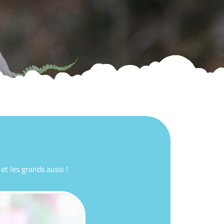
et les grands aussi !