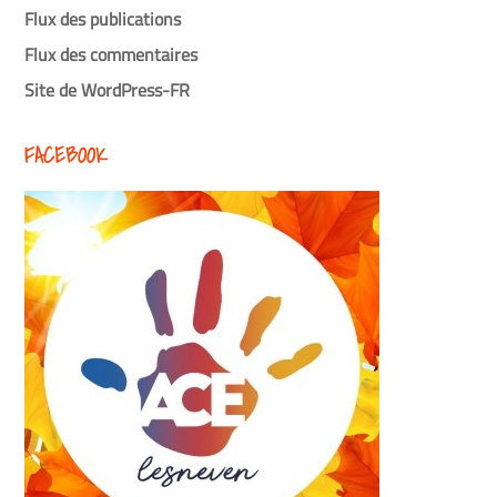
Flux des publications
Flux des commentaires
Site de WordPress-FR
FACEBOOK