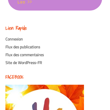
Lire >>
Lien Rapide
Connexion
Flux des publications
Flux des commentaires
Site de WordPress-FR
FACEBOOK