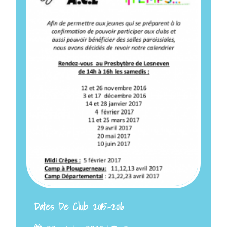
Dates De Club 2015-2016