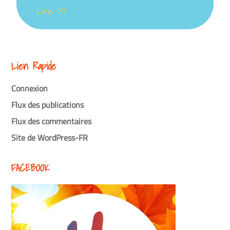
Lire >>
Lien Rapide
Connexion
Flux des publications
Flux des commentaires
Site de WordPress-FR
FACEBOOK