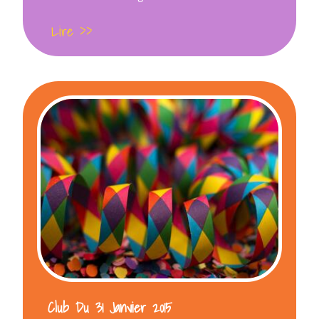
Lire >>
Club Du 31 Janvier 2015