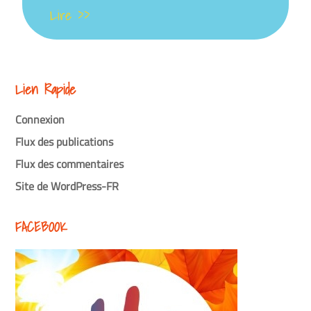
Lire >>
Lien Rapide
Connexion
Flux des publications
Flux des commentaires
Site de WordPress-FR
FACEBOOK